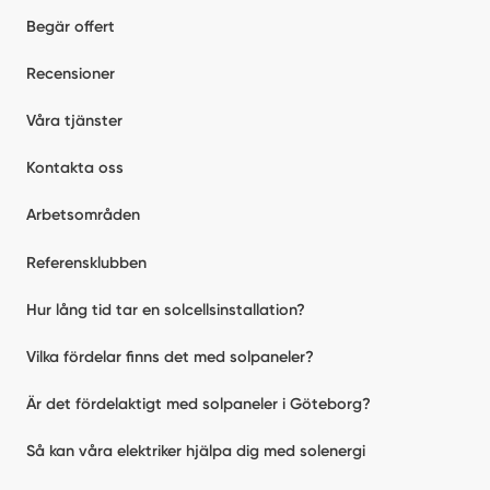
Begär offert
Recensioner
Våra tjänster
Kontakta oss
Arbetsområden
Referensklubben
Hur lång tid tar en solcellsinstallation?
Vilka fördelar finns det med solpaneler?
Är det fördelaktigt med solpaneler i Göteborg?
Så kan våra elektriker hjälpa dig med solenergi