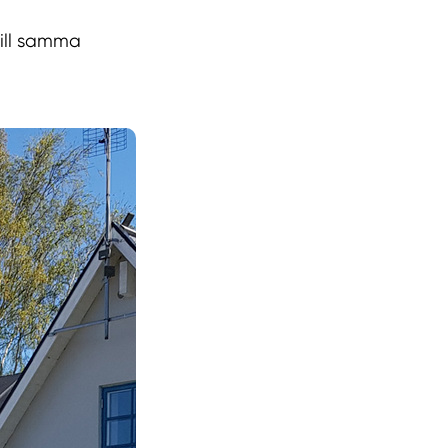
till samma