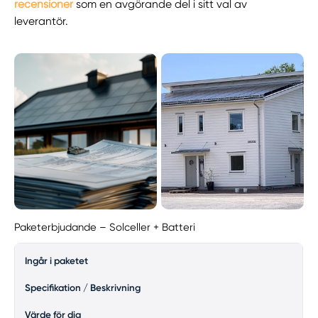
recensioner
som en avgörande del i sitt val av
leverantör.
Paketerbjudande – Solceller + Batteri
Ingår i paketet
Specifikation / Beskrivning
Värde för dig