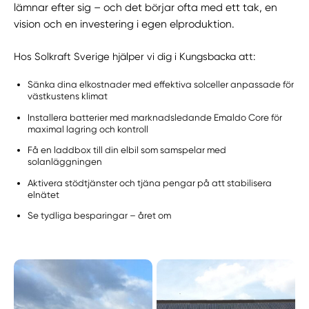
lämnar efter sig – och det börjar ofta med ett tak, en
vision och en investering i egen elproduktion.
Hos Solkraft Sverige hjälper vi dig i Kungsbacka att:
Sänka dina elkostnader med effektiva solceller anpassade för
västkustens klimat
Installera batterier med marknadsledande Emaldo Core för
maximal lagring och kontroll
Få en laddbox till din elbil som samspelar med
solanläggningen
Aktivera stödtjänster och tjäna pengar på att stabilisera
elnätet
Se tydliga besparingar – året om