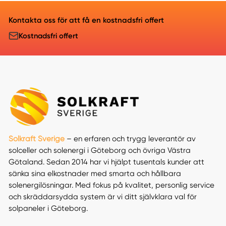
Kontakta oss för att få en kostnadsfri offert
Kostnadsfri offert
Solkraft Sverige
– en erfaren och trygg leverantör av
solceller och solenergi i Göteborg och övriga Västra
Götaland. Sedan 2014 har vi hjälpt tusentals kunder att
sänka sina elkostnader med smarta och hållbara
solenergilösningar. Med fokus på kvalitet, personlig service
och skräddarsydda system är vi ditt självklara val för
solpaneler i Göteborg.