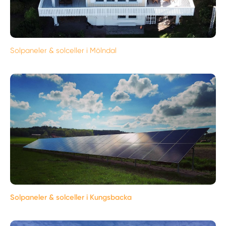
Solpaneler & solceller i Mölndal
Solpaneler & solceller i Kungsbacka