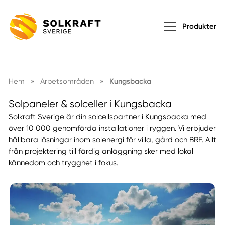
Produkter
Hem
»
Arbetsområden
»
Kungsbacka
Solpaneler & solceller i Kungsbacka
Solkraft Sverige är din solcellspartner i Kungsbacka med
över 10 000 genomförda installationer i ryggen. Vi erbjuder
hållbara lösningar inom solenergi för villa, gård och BRF. Allt
från projektering till färdig anläggning sker med lokal
kännedom och trygghet i fokus.