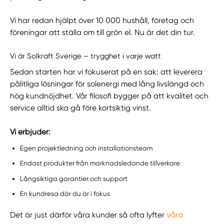
Vi har redan hjälpt över 10 000 hushåll, företag och
föreningar att ställa om till grön el. Nu är det din tur.
Vi är Solkraft Sverige – trygghet i varje watt
Sedan starten har vi fokuserat på en sak: att leverera
pålitliga lösningar för solenergi med lång livslängd och
hög kundnöjdhet. Vår filosofi bygger på att kvalitet och
service alltid ska gå före kortsiktig vinst.
Vi erbjuder:
Egen projektledning och installationsteam
Endast produkter från marknadsledande tillverkare
Långsiktiga garantier och support
En kundresa där du är i fokus
Det är just därför våra kunder så ofta lyfter
våra