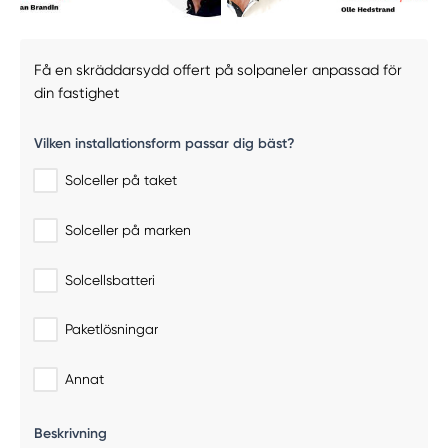
Få en skräddarsydd offert på solpaneler anpassad för
din fastighet
Vilken installationsform passar dig bäst?
Solceller på taket
Solceller på marken
Solcellsbatteri
Paketlösningar
Annat
Beskrivning