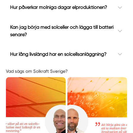
Hur påverkar molniga dagar elproduktionen?
Kan jag börja med solceller och lägga till batteri
senare?
Hur lång livslängd har en solcellsanläggning?
Vad sägs om Solkraft Sverige?