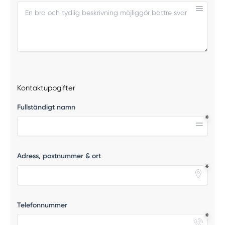
Kontaktuppgifter
Fullständigt namn
Adress, postnummer & ort
Telefonnummer