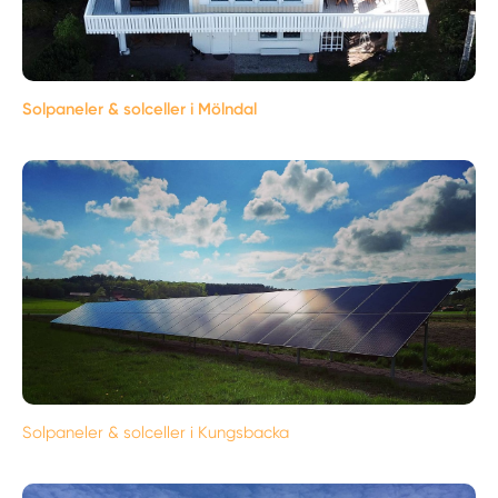
Solpaneler & solceller i Mölndal
Solpaneler & solceller i Kungsbacka