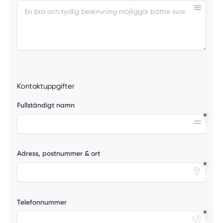
Kontaktuppgifter
Fullständigt namn
Adress, postnummer & ort
Telefonnummer