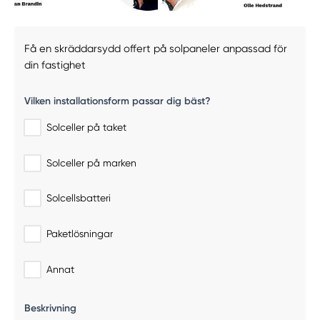
Få en skräddarsydd offert på solpaneler anpassad för
din fastighet
Vilken installationsform passar dig bäst?
Solceller på taket
Solceller på marken
Solcellsbatteri
Paketlösningar
Annat
Beskrivning