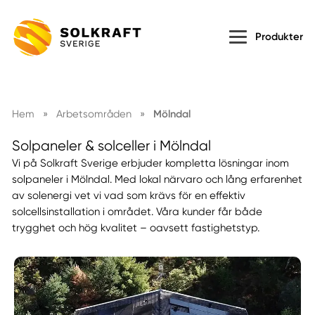
Produkter
Hem
»
Arbetsområden
»
Mölndal
Solpaneler & solceller i Mölndal
Vi på Solkraft Sverige erbjuder kompletta lösningar inom
solpaneler i Mölndal. Med lokal närvaro och lång erfarenhet
av solenergi vet vi vad som krävs för en effektiv
solcellsinstallation i området. Våra kunder får både
trygghet och hög kvalitet – oavsett fastighetstyp.