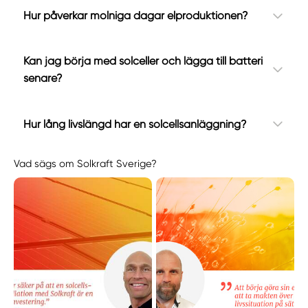
Hur påverkar molniga dagar elproduktionen?
Kan jag börja med solceller och lägga till batteri
senare?
Hur lång livslängd har en solcellsanläggning?
Vad sägs om Solkraft Sverige?