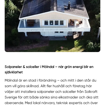
Solpaneler & solceller i Mölndal – när grön energi blir en
självklarhet
Mölndal är en stad i förändring – och mitt i den står du
som vill göra skillnad. Allt fler hushåll och företag här
väljer att installera solpaneler och solceller från Solkraft
Sverige för att både sänka sina elkostnader och öka sitt
oberoende. Med lokal närvaro, teknisk expertis och över