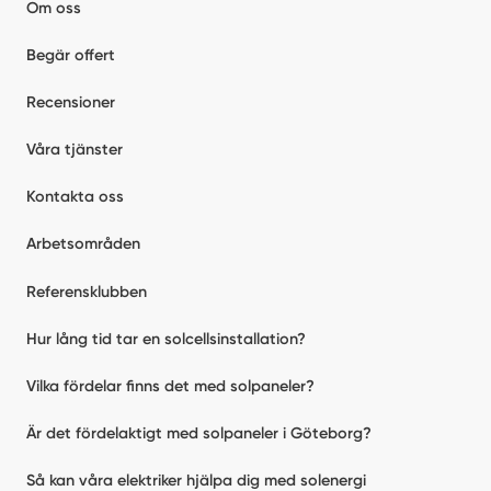
Om oss
Begär offert
Recensioner
Våra tjänster
Kontakta oss
Arbetsområden
Referensklubben
Hur lång tid tar en solcellsinstallation?
Vilka fördelar finns det med solpaneler?
Är det fördelaktigt med solpaneler i Göteborg?
Så kan våra elektriker hjälpa dig med solenergi