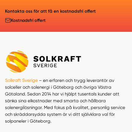
Kontakta oss för att få en kostnadsfri offert
Kostnadsfri offert
Solkraft Sverige
– en erfaren och trygg leverantör av
solceller och solenergi i Göteborg och övriga Västra
Götaland. Sedan 2014 har vi hjälpt tusentals kunder att
sänka sina elkostnader med smarta och hållbara
solenergilösningar. Med fokus på kvalitet, personlig service
och skräddarsydda system är vi ditt självklara val för
solpaneler i Göteborg.