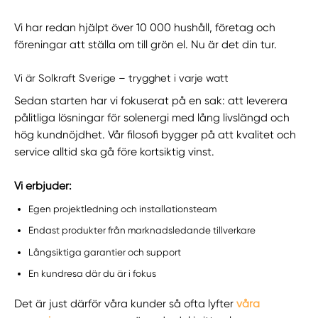
Vi har redan hjälpt över 10 000 hushåll, företag och
föreningar att ställa om till grön el. Nu är det din tur.
Vi är Solkraft Sverige – trygghet i varje watt
Sedan starten har vi fokuserat på en sak: att leverera
pålitliga lösningar för solenergi med lång livslängd och
hög kundnöjdhet. Vår filosofi bygger på att kvalitet och
service alltid ska gå före kortsiktig vinst.
Vi erbjuder:
Egen projektledning och installationsteam
Endast produkter från marknadsledande tillverkare
Långsiktiga garantier och support
En kundresa där du är i fokus
Det är just därför våra kunder så ofta lyfter
våra