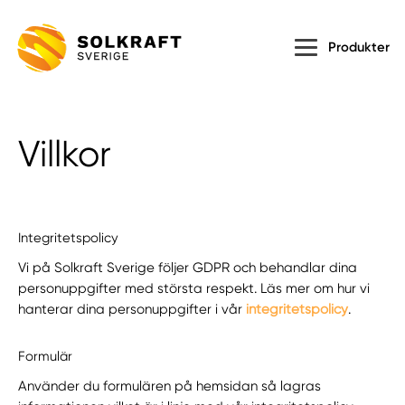
Produkter
Villkor
Integritetspolicy
Vi på Solkraft Sverige följer GDPR och behandlar dina
personuppgifter med största respekt. Läs mer om hur vi
hanterar dina personuppgifter i vår
integritetspolicy
.
Formulär
Använder du formulären på hemsidan så lagras