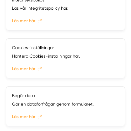
Läs vår integritetspolicy här.
Läs mer här
Cookies-inställningar
Hantera Cookies-inställningar här.
Läs mer här
Begär data
Gör en dataförfrågan genom formuläret.
Läs mer här