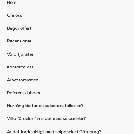
Hem
Om oss
Begär offert
Recensioner
Våra tjänster
Kontakta oss
Arbetsområden
Referensklubben
Hur lång tid tar en solcellsinstallation?
Vilka fördelar finns det med solpaneler?
Är det fördelaktigt med solpaneler i Göteborg?