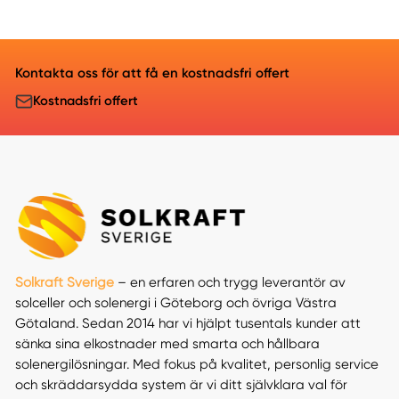
Kontakta oss för att få en kostnadsfri offert
Kostnadsfri offert
Solkraft Sverige
– en erfaren och trygg leverantör av
solceller och solenergi i Göteborg och övriga Västra
Götaland. Sedan 2014 har vi hjälpt tusentals kunder att
sänka sina elkostnader med smarta och hållbara
solenergilösningar. Med fokus på kvalitet, personlig service
och skräddarsydda system är vi ditt självklara val för