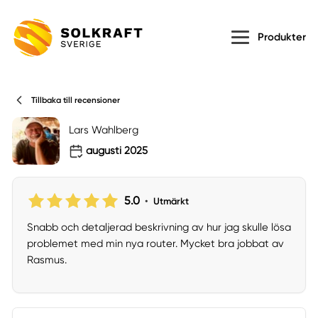
Produkter
Tillbaka till recensioner
Lars Wahlberg
augusti 2025
5.0
•
Utmärkt
Snabb och detaljerad beskrivning av hur jag skulle lösa
problemet med min nya router. Mycket bra jobbat av
Rasmus.