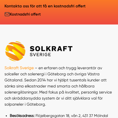
Kontakta oss för att få en kostnadsfri offert
Kostnadsfri offert
Solkraft Sverige
– en erfaren och trygg leverantör av
solceller och solenergi i Göteborg och övriga Västra
Götaland. Sedan 2014 har vi hjälpt tusentals kunder att
sänka sina elkostnader med smarta och hållbara
solenergilösningar. Med fokus på kvalitet, personlig service
och skräddarsydda system är vi ditt självklara val för
solpaneler i Göteborg.
Besöksadress:
Flöjelbergsgatan 18, vån 2, 431 37 Mölndal