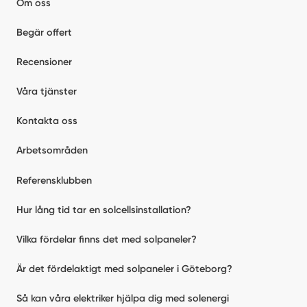
Om oss
Begär offert
Recensioner
Våra tjänster
Kontakta oss
Arbetsområden
Referensklubben
Hur lång tid tar en solcellsinstallation?
Vilka fördelar finns det med solpaneler?
Är det fördelaktigt med solpaneler i Göteborg?
Så kan våra elektriker hjälpa dig med solenergi