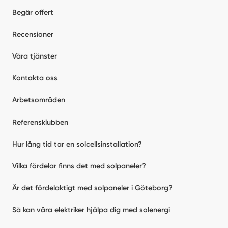
Begär offert
Recensioner
Våra tjänster
Kontakta oss
Arbetsområden
Referensklubben
Hur lång tid tar en solcellsinstallation?
Vilka fördelar finns det med solpaneler?
Är det fördelaktigt med solpaneler i Göteborg?
Så kan våra elektriker hjälpa dig med solenergi