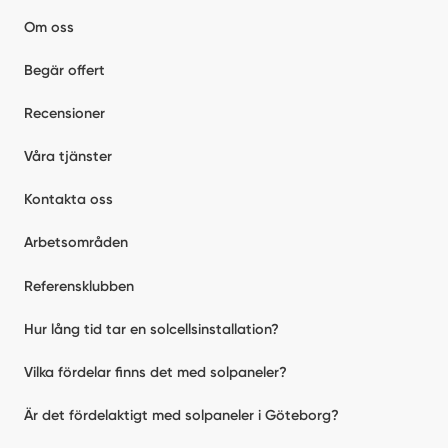
Om oss
Begär offert
Recensioner
Våra tjänster
Kontakta oss
Arbetsområden
Referensklubben
Hur lång tid tar en solcellsinstallation?
Vilka fördelar finns det med solpaneler?
Är det fördelaktigt med solpaneler i Göteborg?