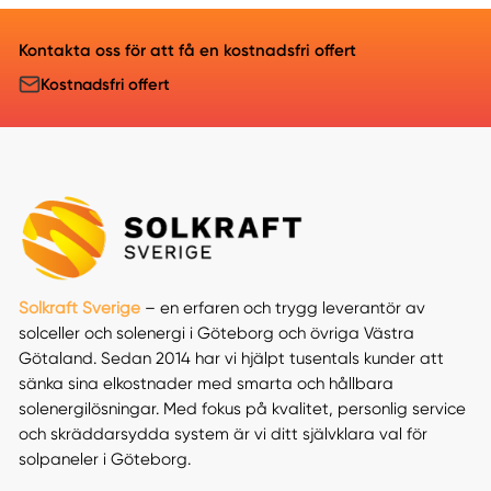
Kontakta oss för att få en kostnadsfri offert
Kostnadsfri offert
Solkraft Sverige
– en erfaren och trygg leverantör av
solceller och solenergi i Göteborg och övriga Västra
Götaland. Sedan 2014 har vi hjälpt tusentals kunder att
sänka sina elkostnader med smarta och hållbara
solenergilösningar. Med fokus på kvalitet, personlig service
och skräddarsydda system är vi ditt självklara val för
solpaneler i Göteborg.