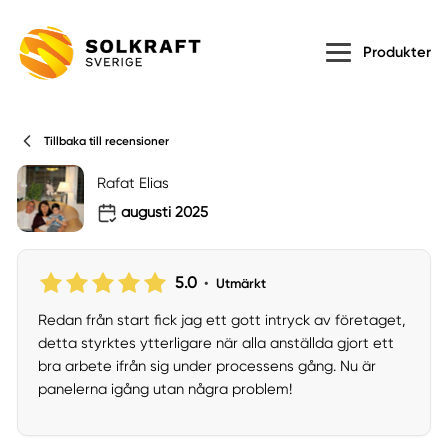
Produkter
Tillbaka till recensioner
Rafat Elias
augusti 2025
5.0
•
Utmärkt
Redan från start fick jag ett gott intryck av företaget,
detta styrktes ytterligare när alla anställda gjort ett
bra arbete ifrån sig under processens gång. Nu är
panelerna igång utan några problem!