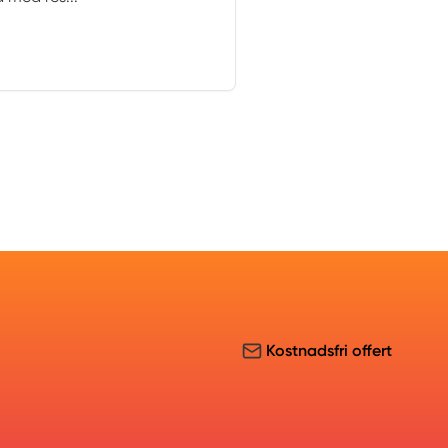
Kostnadsfri offert