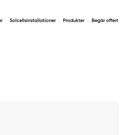
ar
Solcellsinstallationer
Produkter
Begär offert