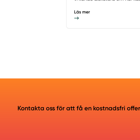
Läs mer
Kontakta oss för att få en kostnadsfri offe