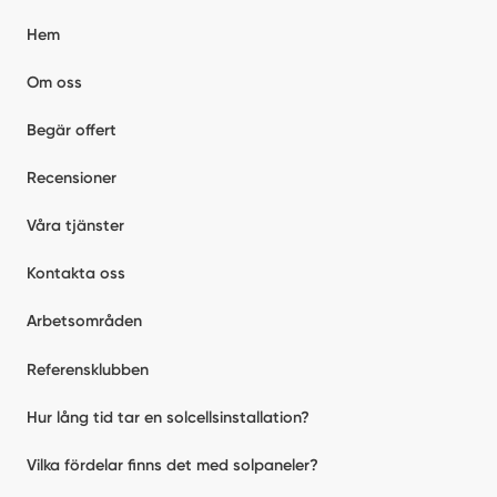
Hem
Om oss
Begär offert
Recensioner
Våra tjänster
Kontakta oss
Arbetsområden
Referensklubben
Hur lång tid tar en solcellsinstallation?
Vilka fördelar finns det med solpaneler?