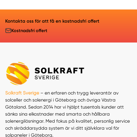
Kontakta oss för att få en kostnadsfri offert
Kostnadsfri offert
Solkraft Sverige
– en erfaren och trygg leverantör av
solceller och solenergi i Göteborg och övriga Västra
Götaland. Sedan 2014 har vi hjälpt tusentals kunder att
sänka sina elkostnader med smarta och hållbara
solenergilösningar. Med fokus på kvalitet, personlig service
och skräddarsydda system är vi ditt självklara val för
solpaneler i Göteborg.