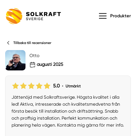
Produkter
Tillbaka till recensioner
Otto
augusti 2025
5.0
•
Utmärkt
Jättenöjd med Solkraftsverige. Högsta kvalitet i alla
led! Aktiva, intresserade och kvalitetsmedvetna från
första besök till installation och driftsättning. Snabb
och proffsig installation. Perfekt kommunikation och
planering hela vägen. Kontakta mig gärna för mer info.