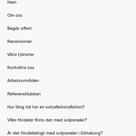
Hem
Om oss
Begär offert
Recensioner
Våra tjänster
Kontakta oss
Arbetsområden
Referensklubben
Hur lång tid tar en solcellsinstallation?
Vilka fördelar finns det med solpaneler?
Är det fördelaktigt med solpaneler i Göteborg?