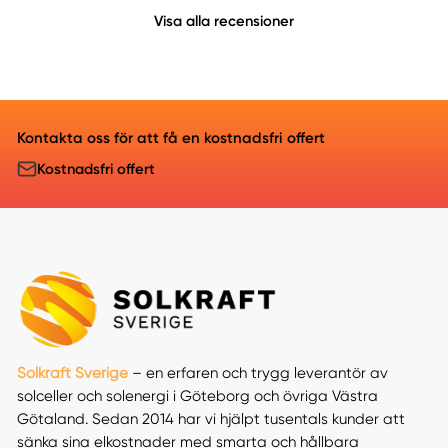
Visa alla recensioner
Kontakta oss för att få en kostnadsfri offert
Kostnadsfri offert
Solkraft Sverige
– en erfaren och trygg leverantör av
solceller och solenergi i Göteborg och övriga Västra
Götaland. Sedan 2014 har vi hjälpt tusentals kunder att
sänka sina elkostnader med smarta och hållbara