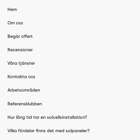
Hem
Om oss
Begär offert
Recensioner
Våra tjänster
Kontakta oss
Arbetsområden
Referensklubben
Hur lång tid tar en solcellsinstallation?
Vilka fördelar finns det med solpaneler?