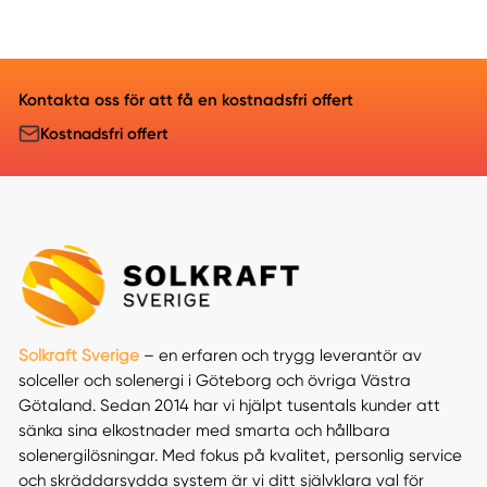
Kontakta oss för att få en kostnadsfri offert
Kostnadsfri offert
Solkraft Sverige
– en erfaren och trygg leverantör av
solceller och solenergi i Göteborg och övriga Västra
Götaland. Sedan 2014 har vi hjälpt tusentals kunder att
sänka sina elkostnader med smarta och hållbara
solenergilösningar. Med fokus på kvalitet, personlig service
och skräddarsydda system är vi ditt självklara val för