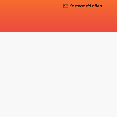
Kostnadsfri offert