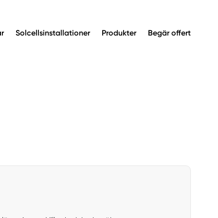
ar
Solcellsinstallationer
Produkter
Begär offert