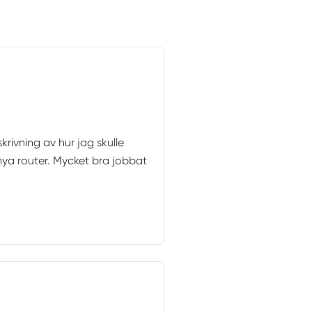
rivning av hur jag skulle
ya router. Mycket bra jobbat