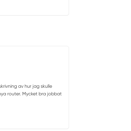
rivning av hur jag skulle
ya router. Mycket bra jobbat