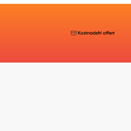
Kostnadsfri offert