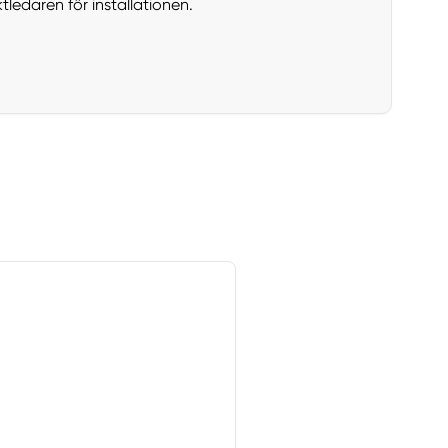
edaren för installationen.