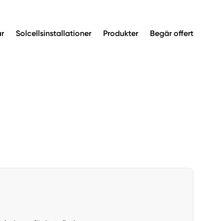
ar
Solcellsinstallationer
Produkter
Begär offert