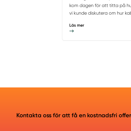
kom dagen för att titta på h
vi kunde diskutera om hur kab
Läs mer
Kontakta oss för att få en kostnadsfri offe