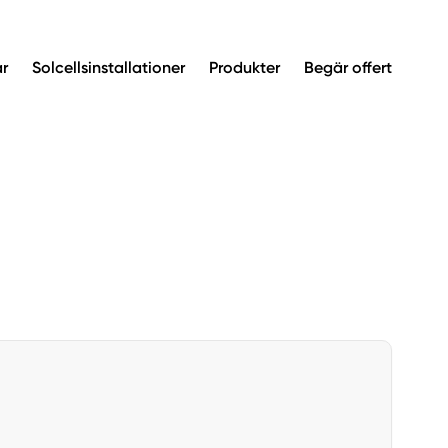
ar
Solcellsinstallationer
Produkter
Begär offert