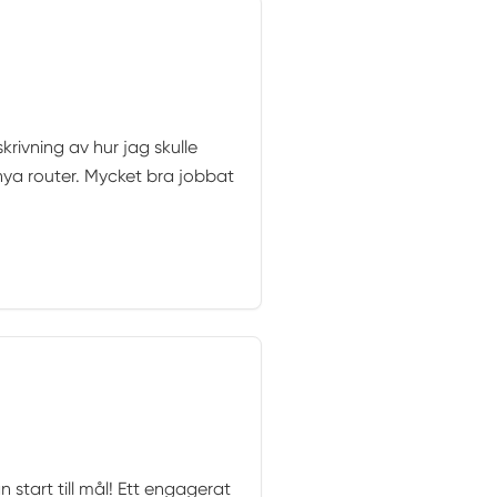
rivning av hur jag skulle
ya router. Mycket bra jobbat
 start till mål! Ett engagerat