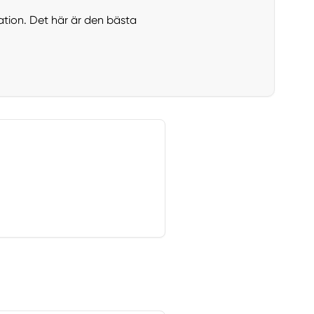
tion. Det här är den bästa