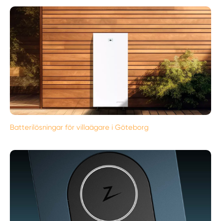
Batterilösningar för villaägare i Göteborg