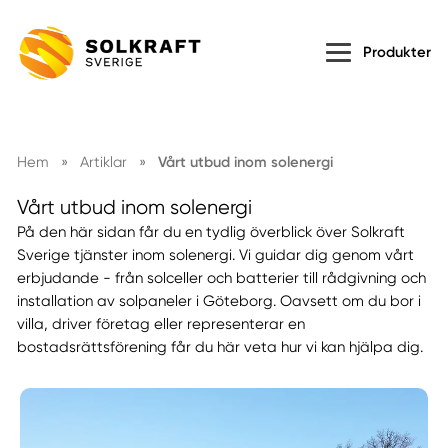
Produkter
Hem
»
Artiklar
»
Vårt utbud inom solenergi
Vårt utbud inom solenergi
På den här sidan får du en tydlig överblick över Solkraft
Sverige tjänster inom solenergi. Vi guidar dig genom vårt
erbjudande - från solceller och batterier till rådgivning och
installation av solpaneler i Göteborg. Oavsett om du bor i
villa, driver företag eller representerar en
bostadsrättsförening får du här veta hur vi kan hjälpa dig.