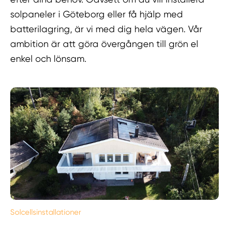
solpaneler i Göteborg eller få hjälp med
batterilagring, är vi med dig hela vägen. Vår
ambition är att göra övergången till grön el
enkel och lönsam.
Solcellsinstallationer