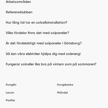
Arbetsområden
Referensklubben
Hur lång tid tar en solcellsinstallation?
Vilka fördelar finns det med solpaneler?
Är det fördelaktigt med solpaneler i Göteborg?
Så kan våra elektriker hjälpa dig med solenergi
Fungerar solceller lika bra på vintern som på sommaren?
Kungälv
Kungsbacka
Lerum
Mölndal
Partille