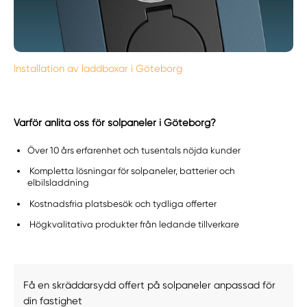
Installation av laddboxar i Göteborg
Varför anlita oss för solpaneler i Göteborg?
Över 10 års erfarenhet och tusentals nöjda kunder
Kompletta lösningar för solpaneler, batterier och
elbilsladdning
Kostnadsfria platsbesök och tydliga offerter
Högkvalitativa produkter från ledande tillverkare
Få en skräddarsydd offert på solpaneler anpassad för
din fastighet