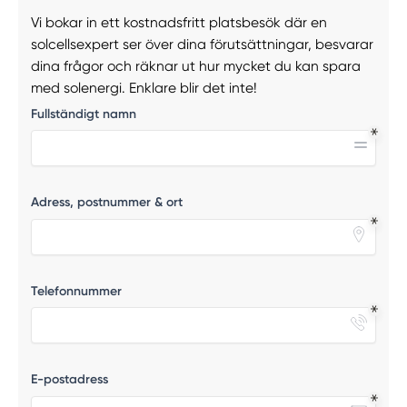
Vi bokar in ett kostnadsfritt platsbesök där en
solcellsexpert ser över dina förutsättningar, besvarar
dina frågor och räknar ut hur mycket du kan spara
med solenergi. Enklare blir det inte!
Fullständigt namn
Adress, postnummer & ort
Telefonnummer
E-postadress