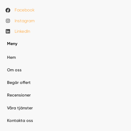
Facebook
Instagram
LinkedIn
Meny
Hem
Om oss
Begär offert
Recensioner
Våra tjänster
Kontakta oss