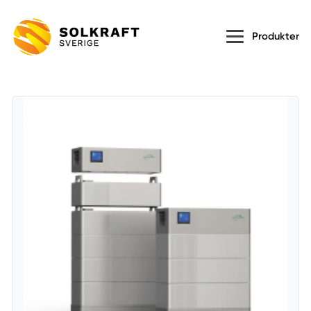
Produkter