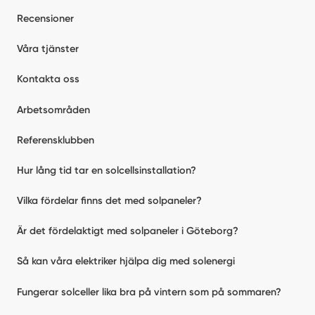
Recensioner
Våra tjänster
Kontakta oss
Arbetsområden
Referensklubben
Hur lång tid tar en solcellsinstallation?
Vilka fördelar finns det med solpaneler?
Är det fördelaktigt med solpaneler i Göteborg?
Så kan våra elektriker hjälpa dig med solenergi
Fungerar solceller lika bra på vintern som på sommaren?