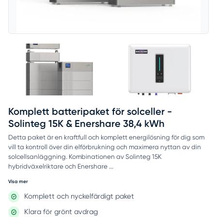
Komplett batteripaket för solceller -
Solinteg 15K & Enershare 38,4 kWh
Detta paket är en kraftfull och komplett energilösning för dig som
vill ta kontroll över din elförbrukning och maximera nyttan av din
solcellsanläggning. Kombinationen av Solinteg 15K
hybridväxelriktare och Enershare ...
Visa mer
Komplett och nyckelfärdigt paket
Klara för grönt avdrag