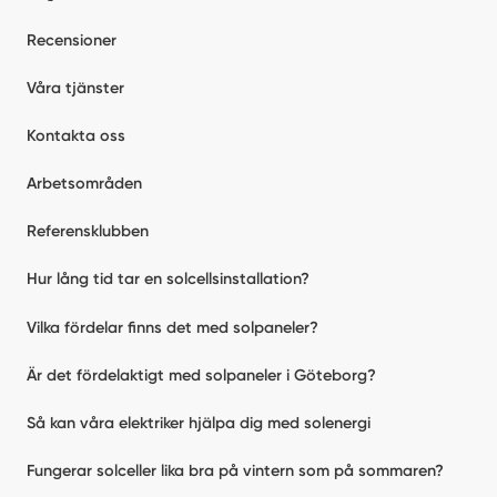
Recensioner
Våra tjänster
Kontakta oss
Arbetsområden
Referensklubben
Hur lång tid tar en solcellsinstallation?
Vilka fördelar finns det med solpaneler?
Är det fördelaktigt med solpaneler i Göteborg?
Så kan våra elektriker hjälpa dig med solenergi
Fungerar solceller lika bra på vintern som på sommaren?