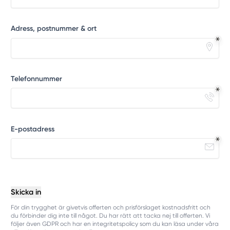
Adress, postnummer & ort
Telefonnummer
E-postadress
Skicka in
För din trygghet är givetvis offerten och prisförslaget kostnadsfritt och
du förbinder dig inte till något. Du har rätt att tacka nej till offerten. Vi
följer även GDPR och har en integritetspolicy som du kan läsa under våra